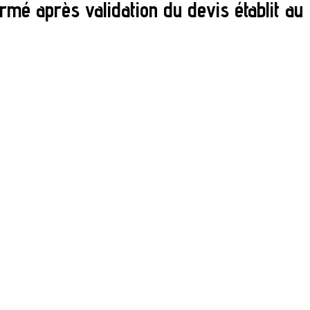
mé après validation du devis établit au