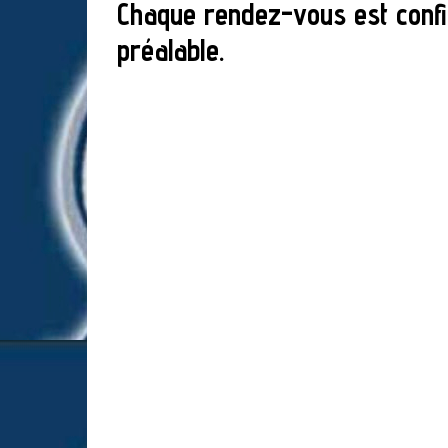
Chaque rendez-vous est confir
préalable.